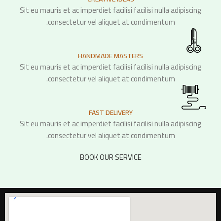
Sit eu mauris et ac imperdiet facilisi facilisi nulla adipiscing
consectetur vel aliquet at condimentum.
HANDMADE MASTERS
Sit eu mauris et ac imperdiet facilisi facilisi nulla adipiscing
consectetur vel aliquet at condimentum.
FAST DELIVERY
Sit eu mauris et ac imperdiet facilisi facilisi nulla adipiscing
consectetur vel aliquet at condimentum.
BOOK OUR SERVICE