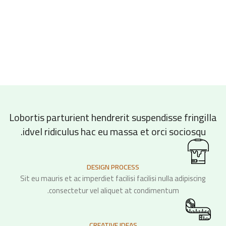
Lobortis parturient hendrerit suspendisse fringilla
idvel ridiculus hac eu massa et orci sociosqu.
DESIGN PROCESS
Sit eu mauris et ac imperdiet facilisi facilisi nulla adipiscing
consectetur vel aliquet at condimentum.
CREATIVE IDEAS