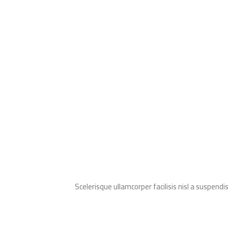
Scelerisque ullamcorper facilisis nisl a suspe