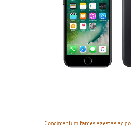
Condimentum fames egestas ad po