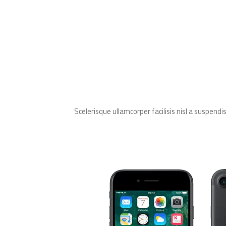
Scelerisque ullamcorper facilisis nisl a suspe