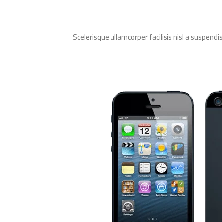
Scelerisque ullamcorper facilisis nisl a suspe